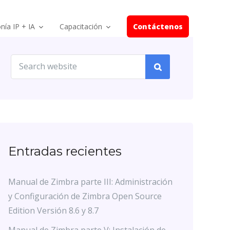
nía IP + IA
Capacitación
Contáctenos
Entradas recientes
Manual de Zimbra parte III: Administración
y Configuración de Zimbra Open Source
Edition Versión 8.6 y 8.7