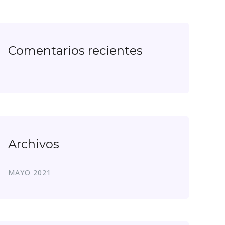
Comentarios recientes
Archivos
MAYO 2021