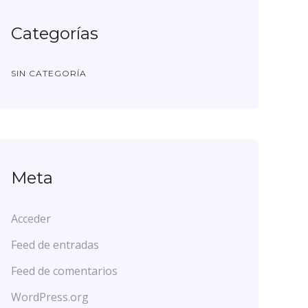
Categorías
SIN CATEGORÍA
Meta
Acceder
Feed de entradas
Feed de comentarios
WordPress.org