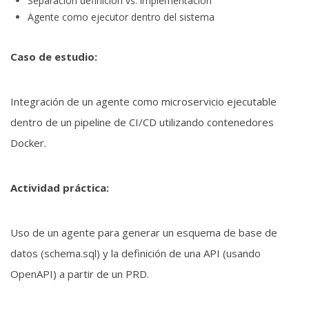
Separación definición vs. implementación
Agente como ejecutor dentro del sistema
Caso de estudio:
Integración de un agente como microservicio ejecutable
dentro de un pipeline de CI/CD utilizando contenedores
Docker.
Actividad práctica:
Uso de un agente para generar un esquema de base de
datos (schema.sql) y la definición de una API (usando
OpenAPI) a partir de un PRD.