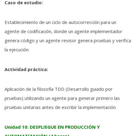
Caso de estudio:
Establecimiento de un ciclo de autocorrección para un
agente de codificación, donde un agente implementador
genera código y un agente revisor genera pruebas y verifica
la ejecución.
Actividad práctica:
Aplicación de la filosofía TDD (Desarrollo guiado por
pruebas) utilizando un agente para generar primero las
pruebas unitarias antes de escribir la implementación.
Unidad 10: DESPLIEGUE EN PRODUCCIÓN Y