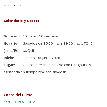
soluciones.
Calendario y Costo:
Duración:
40 horas, 10 semanas
Horario:
Sábados de 15:00 hrs. a 19:00 hrs; UTC -5
(Lima/Bogotá/Quito)
Inicio:
sábado, 06 junio, 2026
Lugar:
Videoconferencia en vivo con Hangouts y
asistencia en tiempo real con anydesk
Costo del Curso:
S/ 1200 PEN + IGV