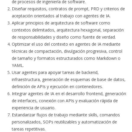
de procesos de ingeniería de software.
Diseñar requisitos, contratos de prompt, PRD y criterios de
aceptación orientados al trabajo con agentes de IA.
Aplicar principios de arquitectura de software como
contextos delimitados, arquitectura hexagonal, separación
de responsabilidades y diseño como fuente de verdad.
Optimizar el uso del contexto en agentes de IA mediante
técnicas de compactación, divulgación progresiva, control
de tamaño y formatos estructurados como Markdown o
YAML.
Usar agentes para apoyar tareas de backend,
infraestructura, generación de esquemas de base de datos,
definición de APIs y ejecución en contenedores.
Integrar agentes de IA en el desarrollo frontend, generación
de interfaces, conexión con APIs y evaluación rápida de
experiencia de usuario.
Estandarizar flujos de trabajo mediante skills, comandos
personalizados, SOPs reutilizables y automatización de
tareas repetitivas.