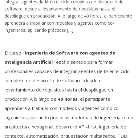
integrar agentes de IA en el ciclo completo de desarrollo de
software, desde el levantamiento de requisitos hasta el
despliegue en producción. A lo largo de 40 horas, el participante
aprenderá a trabajar con modelos y agentes como co-
ingenieros, aplicando prácticas […]
El curso
“Ingeniería de Software con agentes de
Inteligencia Artificial”
está diseñado para formar
profesionales capaces de integrar agentes de IA en el ciclo
completo de desarrollo de software, desde el
levantamiento de requisitos hasta el despliegue en
producción. A lo largo de
40 horas
, el participante
aprenderá a trabajar con modelos y agentes como co-
ingenieros, aplicando prácticas modernas de ingeniería como
arquitectura hexagonal, desarrollo API-first, ingeniería de
contexto, automatización, orquestación multiagente, TDD,