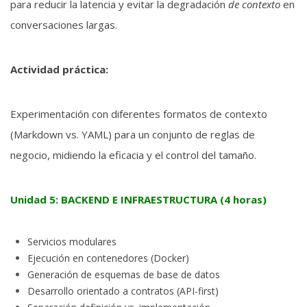
para reducir la latencia y evitar la degradación
de contexto
en
conversaciones largas.
Actividad práctica:
Experimentación con diferentes formatos de contexto
(Markdown vs. YAML) para un conjunto de reglas de
negocio, midiendo la eficacia y el control del tamaño.
Unidad 5: BACKEND E INFRAESTRUCTURA (4 horas)
Servicios modulares
Ejecución en contenedores (Docker)
Generación de esquemas de base de datos
Desarrollo orientado a contratos (API-first)