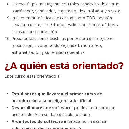
Diseñar flujos multiagente con roles especializados como
planificador, verificador, arquitecto, desarrollador y revisor.
Implementar prácticas de calidad como TDD, revisión
separada de implementación, validaciones automáticas y
ciclos de autocorrección.
Preparar soluciones asistidas por IA para despliegue en
producción, incorporando seguridad, monitoreo,
automatización y supervisión operativa.
¿A quién está orientado?
Este curso está orientado a:
Estudiantes que llevaron el primer curso de
Introducción a la inteligencia Artificial
.
Desarrolladores de software
que desean incorporar
agentes de IA en su flujo de trabajo diario.
Arquitectos de software
interesados en diseñar
soluciones modernas asistidas por IA.