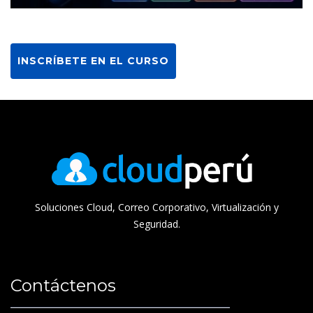
INSCRÍBETE EN EL CURSO
Soluciones Cloud, Correo Corporativo, Virtualización y
Seguridad.
Contáctenos