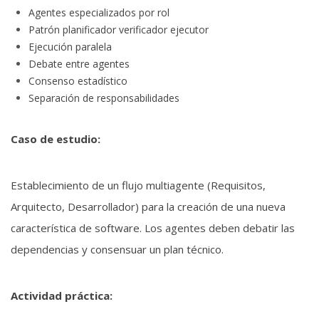
Agentes especializados por rol
Patrón planificador verificador ejecutor
Ejecución paralela
Debate entre agentes
Consenso estadístico
Separación de responsabilidades
Caso de estudio:
Establecimiento de un flujo multiagente (Requisitos,
Arquitecto, Desarrollador) para la creación de una nueva
característica de software. Los agentes deben debatir las
dependencias y consensuar un plan técnico.
Actividad práctica: