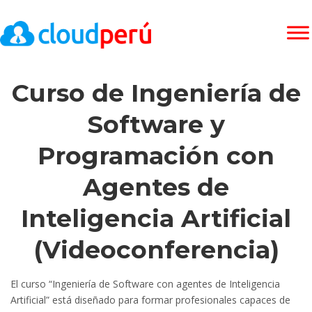
Curso de Ingeniería de
Software y
Programación con
Agentes de
Inteligencia Artificial
(Videoconferencia)
El curso “Ingeniería de Software con agentes de Inteligencia
Artificial” está diseñado para formar profesionales capaces de