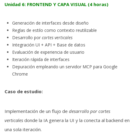
Unidad 6: FRONTEND Y CAPA VISUAL (4 horas)
Generación de interfaces desde diseño
Reglas de estilo como contexto reutilizable
Desarrollo por
cortes verticales
Integración UI + API + Base de datos
Evaluación de experiencia de usuario
Iteración rápida de interfaces
Depuración empleando un servidor MCP para Google
Chrome
Caso de estudio:
Implementación de un flujo de
desarrollo por cortes
verticales
donde la IA genera la UI y la conecta al backend en
una sola iteración.