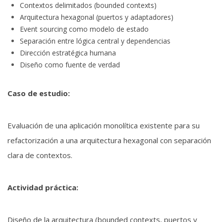
Contextos delimitados (bounded contexts)
Arquitectura hexagonal (puertos y adaptadores)
Event sourcing como modelo de estado
Separación entre lógica central y dependencias
Dirección estratégica humana
Diseño como fuente de verdad
Caso de estudio:
Evaluación de una aplicación monolítica existente para su
refactorización a una arquitectura hexagonal con separación
clara de contextos.
Actividad práctica:
Diseño de la arquitectura (bounded contexts, puertos y