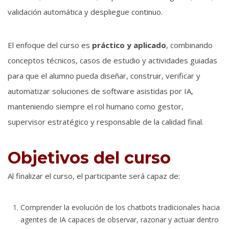
validación automática y despliegue continuo.
El enfoque del curso es
práctico y aplicado
, combinando
conceptos técnicos, casos de estudio y actividades guiadas
para que el alumno pueda diseñar, construir, verificar y
automatizar soluciones de software asistidas por IA,
manteniendo siempre el rol humano como gestor,
supervisor estratégico y responsable de la calidad final.
Objetivos del curso
Al finalizar el curso, el participante será capaz de:
Comprender la evolución de los chatbots tradicionales hacia
agentes de IA capaces de observar, razonar y actuar dentro