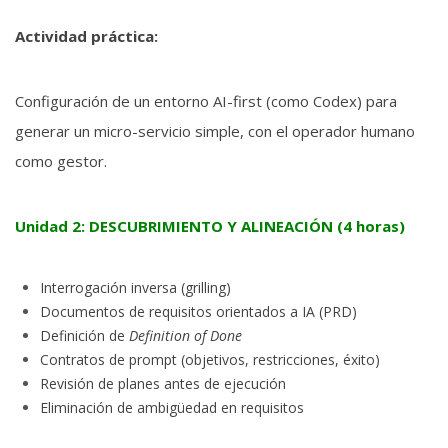
Actividad práctica:
Configuración de un entorno AI-first (como Codex) para
generar un micro-servicio simple, con el operador humano
como gestor.
Unidad 2: DESCUBRIMIENTO Y ALINEACIÓN (4 horas)
Interrogación inversa (grilling)
Documentos de requisitos orientados a IA (PRD)
Definición de
Definition of Done
Contratos de prompt (objetivos, restricciones, éxito)
Revisión de planes antes de ejecución
Eliminación de ambigüedad en requisitos