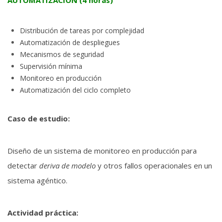
AUTOMATIZACIÓN (4 horas)
Distribución de tareas por complejidad
Automatización de despliegues
Mecanismos de seguridad
Supervisión mínima
Monitoreo en producción
Automatización del ciclo completo
Caso de estudio:
Diseño de un sistema de monitoreo en producción para
detectar
deriva de modelo
y otros fallos operacionales en un
sistema agéntico.
Actividad práctica: