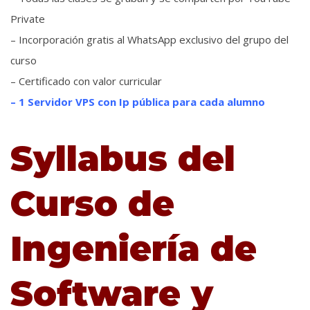
Private
– Incorporación gratis al WhatsApp exclusivo del grupo del
curso
– Certificado con valor curricular
– 1 Servidor VPS con Ip pública para cada alumno
Syllabus del
Curso de
Ingeniería de
Software
y