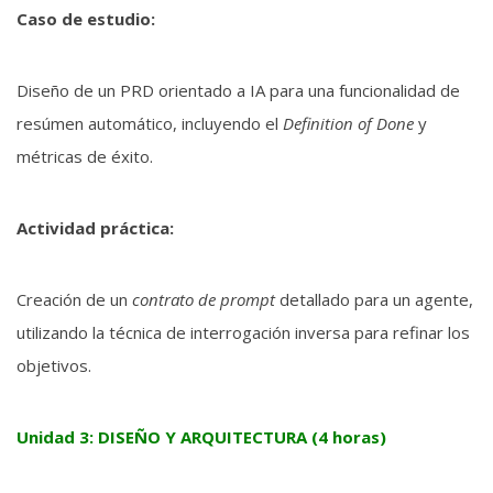
Caso de estudio:
Diseño de un PRD orientado a IA para una funcionalidad de
resúmen automático, incluyendo el
Definition of Done
y
métricas de éxito.
Actividad práctica:
Creación de un
contrato de prompt
detallado para un agente,
utilizando la técnica de interrogación inversa para refinar los
objetivos.
Unidad 3: DISEÑO Y ARQUITECTURA (4 horas)