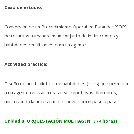
Caso de estudio:
Conversión de un Procedimiento Operativo Estándar (SOP)
de recursos humanos en un conjunto de instrucciones y
habilidades reutilizables para un agente.
Actividad práctica:
Diseño de una biblioteca de habilidades (skills) que permitan
a un agente realizar tres tareas repetitivas diferentes,
minimizando la necesidad de conversación paso a paso.
Unidad 8: ORQUESTACIÓN MULTIAGENTE (4 horas)