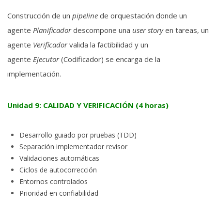
Construcción de un
pipeline
de orquestación donde un
agente
Planificador
descompone una
user story
en tareas, un
agente
Verificador
valida la factibilidad y un
agente
Ejecutor
(Codificador) se encarga de la
implementación.
Unidad 9: CALIDAD Y VERIFICACIÓN (4 horas)
Desarrollo guiado por pruebas (TDD)
Separación implementador revisor
Validaciones automáticas
Ciclos de autocorrección
Entornos controlados
Prioridad en confiabilidad