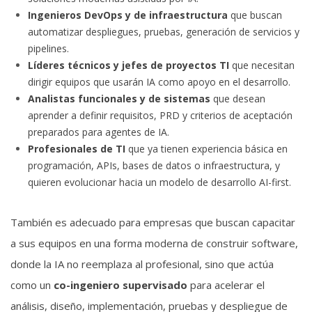
Ingenieros DevOps y de infraestructura
que buscan
automatizar despliegues, pruebas, generación de servicios y
pipelines.
Líderes técnicos y jefes de proyectos TI
que necesitan
dirigir equipos que usarán IA como apoyo en el desarrollo.
Analistas funcionales y de sistemas
que desean
aprender a definir requisitos, PRD y criterios de aceptación
preparados para agentes de IA.
Profesionales de TI
que ya tienen experiencia básica en
programación, APIs, bases de datos o infraestructura, y
quieren evolucionar hacia un modelo de desarrollo AI-first.
También es adecuado para empresas que buscan capacitar
a sus equipos en una forma moderna de construir software,
donde la IA no reemplaza al profesional, sino que actúa
como un
co-ingeniero supervisado
para acelerar el
análisis, diseño, implementación, pruebas y despliegue de