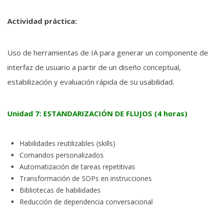
Actividad práctica:
Uso de herramientas de IA para generar un componente de
interfaz de usuario a partir de un diseño conceptual,
estabilización y evaluación rápida de su usabilidad.
Unidad 7: ESTANDARIZACIÓN DE FLUJOS (4 horas)
Habilidades reutilizables (skills)
Comandos personalizados
Automatización de tareas repetitivas
Transformación de SOPs en instrucciones
Bibliotecas de habilidades
Reducción de dependencia conversacional