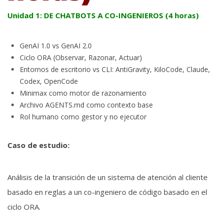
Unidad 1: DE CHATBOTS A CO-INGENIEROS (4 horas)
GenAI 1.0 vs GenAI 2.0
Ciclo ORA (Observar, Razonar, Actuar)
Entornos de escritorio vs CLI: AntiGravity, KiloCode, Claude,
Codex, OpenCode
Minimax como motor de razonamiento
Archivo AGENTS.md como contexto base
Rol humano como gestor y no ejecutor
Caso de estudio:
Análisis de la transición de un sistema de atención al cliente
basado en reglas a un co-ingeniero de código basado en el
ciclo ORA.