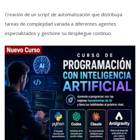
Creación de un script de automatización que distribuya
tareas de complejidad variada a diferentes agentes
especializados y gestione su despliegue continuo.