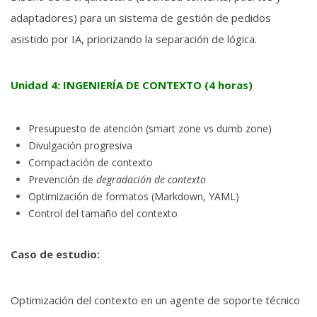
adaptadores) para un sistema de gestión de pedidos
asistido por IA, priorizando la separación de lógica.
Unidad 4: INGENIERÍA DE CONTEXTO (4 horas)
Presupuesto de atención (smart zone vs dumb zone)
Divulgación progresiva
Compactación de contexto
Prevención de
degradación de contexto
Optimización de formatos (Markdown, YAML)
Control del tamaño del contexto
Caso de estudio:
Optimización del contexto en un agente de soporte técnico