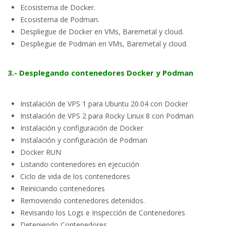
Ecosistema de Docker.
Ecosistema de Podman.
Despliegue de Docker en VMs, Baremetal y cloud.
Despliegue de Podman en VMs, Baremetal y cloud.
3.- Desplegando contenedores Docker y Podman
Instalación de VPS 1 para Ubuntu 20.04 con Docker
Instalación de VPS 2 para Rocky Linux 8 con Podman
Instalación y configuración de Docker
Instalación y configuración de Podman
Docker RUN
Listando contenedores en ejecución
Ciclo de vida de los contenedores
Reiniciando contenedores
Removiendo contenedores detenidos.
Revisando los Logs e Inspección de Contenedores
Deteniendo Contenedores.