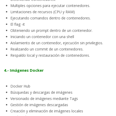
Multiples opciones para ejecutar contenedores.
Limitaciones de recursos (CPU y RAM)
Ejecutando comandos dentro de contenedores.
El flag -it
Obteniendo un prompt dentro de un contenedor.
Iniciando un contenedor con una shell
Aislamiento de un contenedor, ejecución sin privilegios.
Realizando un commit de un contenedores.
Respaldo local y restauración de contenedores.
4.- Imágenes Docker
Docker Hub
Búsquedas y descargas de imágenes
Versionado de imágenes mediante Tags
Gestión de imágenes descargadas
Creación y eliminación de imágenes locales