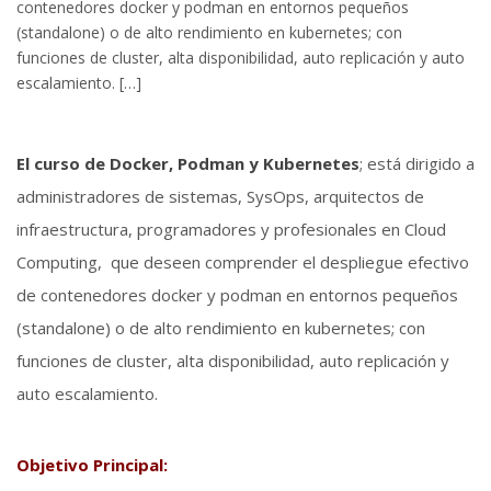
contenedores docker y podman en entornos pequeños
(standalone) o de alto rendimiento en kubernetes; con
funciones de cluster, alta disponibilidad, auto replicación y auto
escalamiento. […]
El curso de Docker, Podman y Kubernetes
; está dirigido a
administradores de sistemas, SysOps, arquitectos de
infraestructura, programadores y profesionales en Cloud
Computing, que deseen comprender el despliegue efectivo
de contenedores docker y podman en entornos pequeños
(standalone) o de alto rendimiento en kubernetes; con
funciones de cluster, alta disponibilidad, auto replicación y
auto escalamiento.
Objetivo Principal: