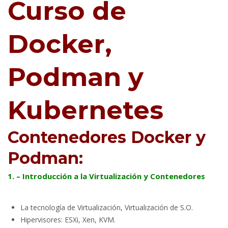
Curso de
Docker,
Podman y
Kubernetes
Contenedores Docker y
Podman:
1. – Introducción a la Virtualización y Contenedores
La tecnología de Virtualización, Virtualización de S.O.
Hipervisores: ESXi, Xen, KVM.