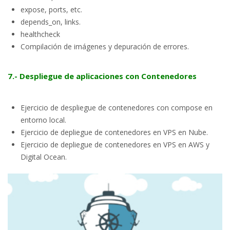
expose, ports, etc.
depends_on, links.
healthcheck
Compilación de imágenes y depuración de errores.
7.- Despliegue de aplicaciones con Contenedores
Ejercicio de despliegue de contenedores con compose en
entorno local.
Ejercicio de depliegue de contenedores en VPS en Nube.
Ejercicio de depliegue de contenedores en VPS en AWS y
Digital Ocean.