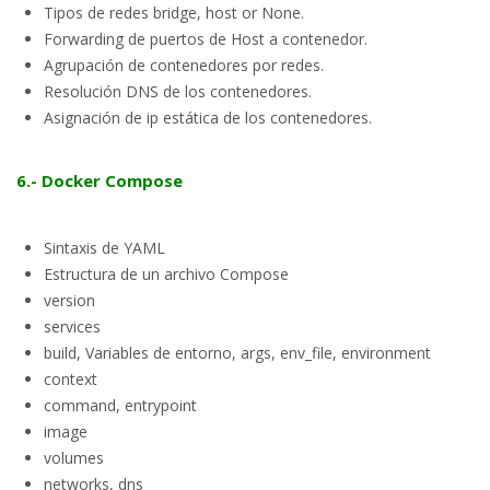
Tipos de redes bridge, host or None.
Forwarding de puertos de Host a contenedor.
Agrupación de contenedores por redes.
Resolución DNS de los contenedores.
Asignación de ip estática de los contenedores.
6.- Docker Compose
Sintaxis de YAML
Estructura de un archivo Compose
version
services
build, Variables de entorno, args, env_file, environment
context
command, entrypoint
image
volumes
networks, dns