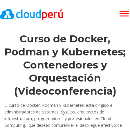
Curso de Docker,
Podman y Kubernetes;
Contenedores y
Orquestación
(Videoconferencia)
El curso de Docker, Podman y Kubernetes; está dirigido a
administradores de sistemas, SysOps, arquitectos de
infraestructura, programadores y profesionales en Cloud
Computing, que deseen comprender el despliegue efectivo de