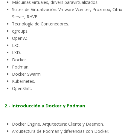
Máquinas virtuales, drivers paravirtualizados.
Suites de Virtualización: Vmware Vcenter, Proxmox, Citrix
Server, RHVE.
Tecnología de Contenedores.
cgroups.
OpenVZ.
LXC.
LXD.
Docker.
Podman.
Docker Swarm.
Kubernetes.
OpenShift.
2.- Introducción a Docker y Podman
Docker Engine, Arquitectura; Cliente y Daemon.
Arquitectura de Podman y diferencias con Docker.