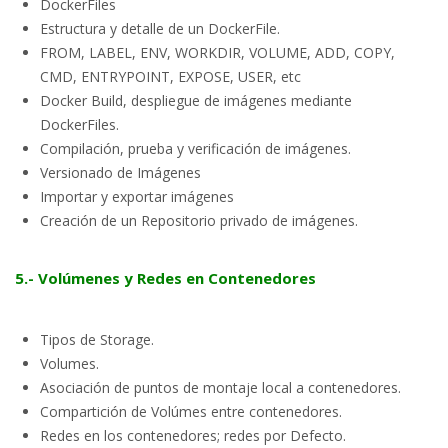
DockerFiles
Estructura y detalle de un DockerFile.
FROM, LABEL, ENV, WORKDIR, VOLUME, ADD, COPY,
CMD, ENTRYPOINT, EXPOSE, USER, etc
Docker Build, despliegue de imágenes mediante
DockerFiles.
Compilación, prueba y verificación de imágenes.
Versionado de Imágenes
Importar y exportar imágenes
Creación de un Repositorio privado de imágenes.
5.- Volúmenes y Redes en Contenedores
Tipos de Storage.
Volumes.
Asociación de puntos de montaje local a contenedores.
Compartición de Volúmes entre contenedores.
Redes en los contenedores; redes por Defecto.