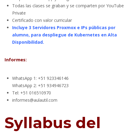
Todas las clases se graban y se comparten por YouTube
Private
Certificado con valor curricular
Incluye 3 Servidores Proxmox e IPs públicas por
alumno, para despliegue de Kubernetes en Alta
Disponibilidad.
Informes:
WhatsApp 1: +51 923346146
WhatsApp 2: +51 934946723
Tel: +51 016510970
informes@aulautil.com
Syllabus del