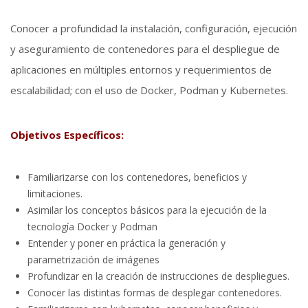
Conocer a profundidad la instalación, configuración, ejecución
y aseguramiento de contenedores para el despliegue de
aplicaciones en múltiples entornos y requerimientos de
escalabilidad; con el uso de Docker, Podman y Kubernetes.
Objetivos Específicos:
Familiarizarse con los contenedores, beneficios y
limitaciones.
Asimilar los conceptos básicos para la ejecución de la
tecnología Docker y Podman
Entender y poner en práctica la generación y
parametrización de imágenes
Profundizar en la creación de instrucciones de despliegues.
Conocer las distintas formas de desplegar contenedores.