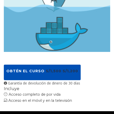
OBTÉN EL CURSO
S/1,500
S/1,200
Garantía de devolución de dinero de 30 días
Incluye
Acceso completo de por vida
Acceso en el móvil y en la televisión