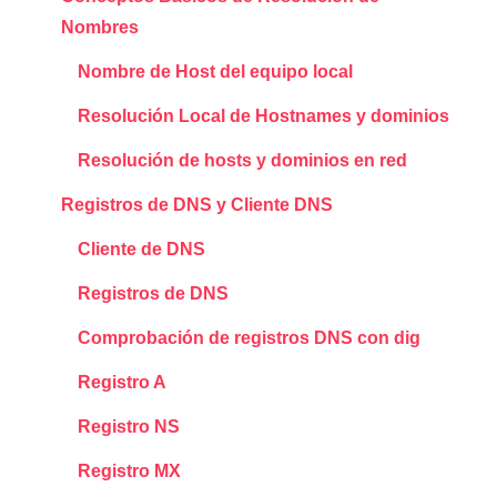
Nombres
Nombre de Host del equipo local
Resolución Local de Hostnames y dominios
Resolución de hosts y dominios en red
Registros de DNS y Cliente DNS
Cliente de DNS
Registros de DNS
Comprobación de registros DNS con dig
Registro A
Registro NS
Registro MX