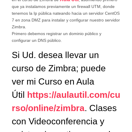
que ya instalamos previamente un firewall UTM, donde
tenemos la Ip pública nateando hacia un servidor CentOS
7 en zona DMZ para instalar y configurar nuestro servidor
Zimbra.
Primero debemos registrar un dominio público y
configurar un DNS público.
Si Ud. desea llevar un
curso de Zimbra; puede
ver mi Curso en Aula
Útil
https://aulautil.com/cu
rso/online/zimbra
. Clases
con Videoconferencia y