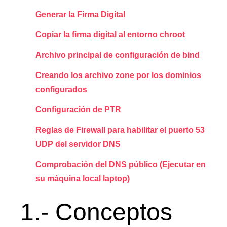
Generar la Firma Digital
Copiar la firma digital al entorno chroot
Archivo principal de configuración de bind
Creando los archivo zone por los dominios
configurados
Configuración de PTR
Reglas de Firewall para habilitar el puerto 53
UDP del servidor DNS
Comprobación del DNS público (Ejecutar en
su máquina local laptop)
1.- Conceptos