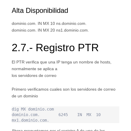
Alta Disponibilidad
dominio.com. IN MX 10 ns.dominio.com.
dominio.com. IN MX 20 ns1.dominio.com.
2.7.- Registro PTR
El PTR verifica que una IP tenga un nombre de hosts,
normalmente se aplica a
los servidores de correo
Primero verificamos cuales son los servidores de correo
de un dominio
dig MX dominio.com

dominio.com.        6245    IN  MX  10 
Ahora preguntamos por el registro A de uno de los