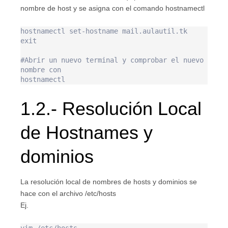
nombre de host y se asigna con el comando hostnamectl
hostnamectl set-hostname mail.aulautil.tk

exit 

#Abrir un nuevo terminal y comprobar el nuevo 
nombre con

1.2.- Resolución Local
de Hostnames y
dominios
La resolución local de nombres de hosts y dominios se
hace con el archivo /etc/hosts
Ej.