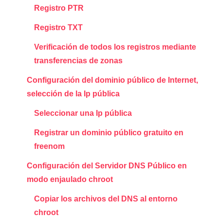
Registro PTR
Registro TXT
Verificación de todos los registros mediante
transferencias de zonas
Configuración del dominio público de Internet,
selección de la Ip pública
Seleccionar una Ip pública
Registrar un dominio público gratuito en
freenom
Configuración del Servidor DNS Público en
modo enjaulado chroot
Copiar los archivos del DNS al entorno
chroot