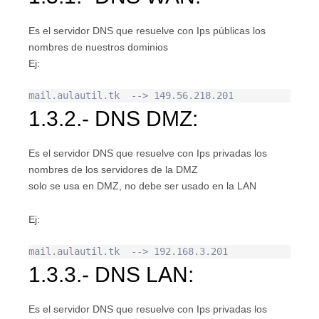
Es el servidor DNS que resuelve con Ips públicas los
nombres de nuestros dominios
Ej:
mail.aulautil.tk  --> 149.56.218.201
1.3.2.- DNS DMZ:
Es el servidor DNS que resuelve con Ips privadas los
nombres de los servidores de la DMZ
solo se usa en DMZ, no debe ser usado en la LAN
Ej:
mail.aulautil.tk  --> 192.168.3.201
1.3.3.- DNS LAN:
Es el servidor DNS que resuelve con Ips privadas los