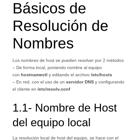
Básicos de
Resolución de
Nombres
Los nombres de host se pueden resolver por 2 métodos
– De forma local, poniendo nombre al equipo
con
hostnamectl
y editando el archivo
/etc/hosts
– En red, con el uso de un
servidor DNS
y configurando
el cliente en
/etc/resolv.conf
1.1- Nombre de Host
del equipo local
La resolución local de host del equipo, se hace con el