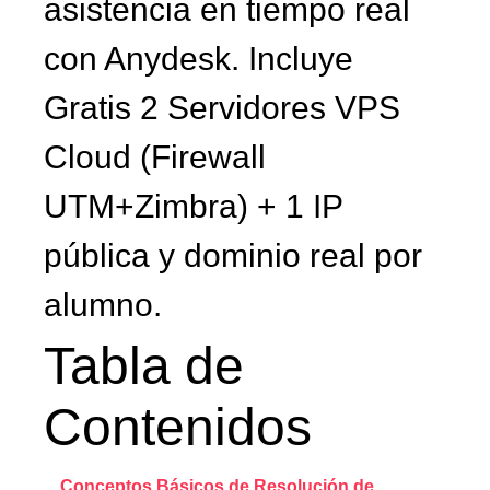
asistencia en tiempo real
con Anydesk. Incluye
Gratis 2 Servidores VPS
Cloud (Firewall
UTM+Zimbra) + 1 IP
pública y dominio real por
alumno.
Tabla de
Contenidos
Conceptos Básicos de Resolución de