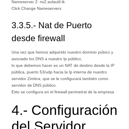
Nameserver 2: ns2.aulautil.tk
Click Change Nameservers
3.3.5.- Nat de Puerto
desde firewall
Una vez que hemos adquirido nuestro dominio púbico y
asociado los DNS a nuestro Ip público,
lo que debemos hacer es un NAT de destino desde la IP
pública, puerto 53/udp hacia la Ip interna de nuestro
servidor Zimbra, que se le configurará también como
servidor de DNS público.
Esto se configura en el firewall perimetral de la empresa
4.- Configuración
del Servidor