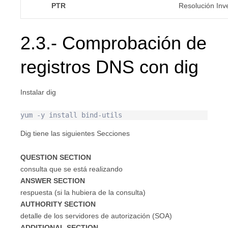
PTR
Resolución Inv
2.3.- Comprobación de
registros DNS con dig
Instalar dig
Dig tiene las siguientes Secciones
QUESTION SECTION
consulta que se está realizando
ANSWER SECTION
respuesta (si la hubiera de la consulta)
AUTHORITY SECTION
detalle de los servidores de autorización (SOA)
ADDITIONAL SECTION