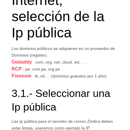
Internet,
selección de la
Ip pública
Los dominios públicos se adquieren en un proveedor de
Dominios (register)
Godaddy
: com, org, net, cloud, etc …
RCP
: pe, com.pe, org.pe …
Freenom
: tk, ml … (dominios gratuitos por 1 año)
3.1.- Seleccionar una
Ip pública
Las Ip pública para el servidor de correo Zimbra deben
estar limpia, usaremos como ejemplo la IP