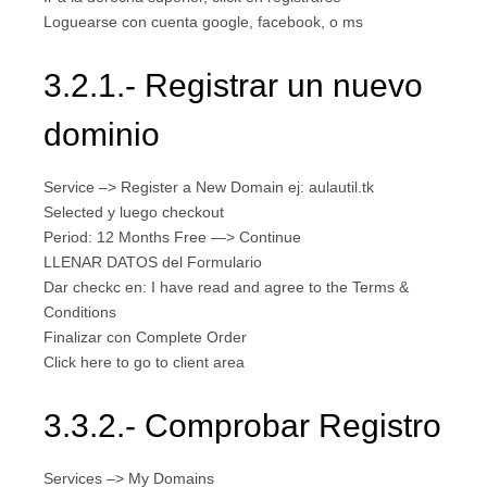
Loguearse con cuenta google, facebook, o ms
3.2.1.- Registrar un nuevo
dominio
Service –> Register a New Domain ej: aulautil.tk
Selected y luego checkout
Period: 12 Months Free —> Continue
LLENAR DATOS del Formulario
Dar checkc en: I have read and agree to the Terms &
Conditions
Finalizar con Complete Order
Click here to go to client area
3.3.2.- Comprobar Registro
Services –> My Domains