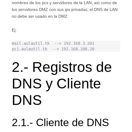
nombres de los pcs y servidores de la LAN; así como de
los servidores DMZ con sus ips privadas; el DNS de LAN
no debe ser usado en la DMZ
Ej:
mail.aulautil.tk  --> 192.168.3.201

pc1.aulautil.tk  --> 192.168.100.20
2.- Registros de
DNS y Cliente
DNS
2.1.- Cliente de DNS