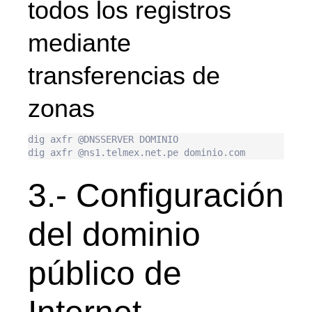
todos los registros
mediante
transferencias de
zonas
dig axfr @DNSSERVER DOMINIO

3.- Configuración
del dominio
público de