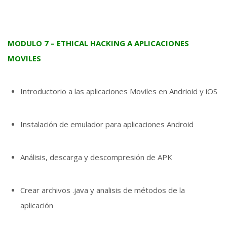
MODULO 7 – ETHICAL HACKING A APLICACIONES
MOVILES
Introductorio a las aplicaciones Moviles en Andrioid y iOS
Instalación de emulador para aplicaciones Android
Análisis, descarga y descompresión de APK
Crear archivos .java y analisis de métodos de la
aplicación