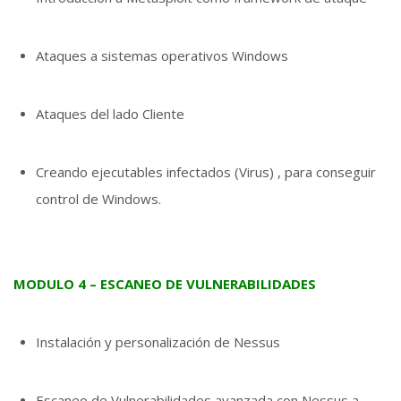
Ataques a sistemas operativos Windows
Ataques del lado Cliente
Creando ejecutables infectados (Virus) , para conseguir
control de Windows.
MODULO 4 – ESCANEO DE VULNERABILIDADES
Instalación y personalización de Nessus
Escaneo de Vulnerabilidades avanzada con Nessus a