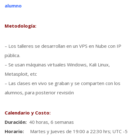
alumno
Metodología:
– Los talleres se desarrollan en un VPS en Nube con IP
pública.
– Se usan máquinas virtuales Windows, Kali Linux,
Metasploit, etc
– Las clases en vivo se graban y se comparten con los
alumnos, para posterior revisión
Calendario y Costo:
Duración:
40 horas, 6 semanas
Horario:
Martes y Jueves de 19:00 a 22:30 hrs; UTC -5