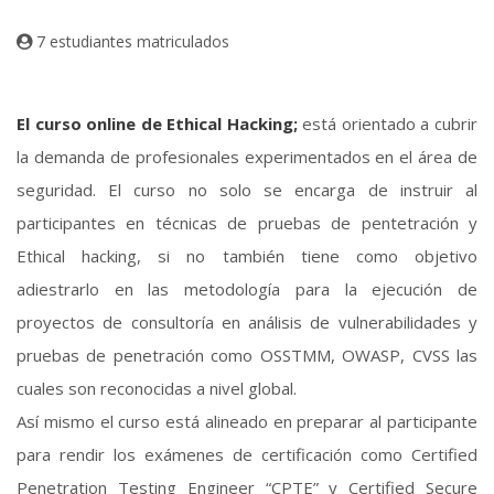
7 estudiantes matriculados
El curso online de Ethical Hacking;
está orientado a cubrir
la demanda de profesionales experimentados en el área de
seguridad. El curso no solo se encarga de instruir al
participantes en técnicas de pruebas de pentetración y
Ethical hacking, si no también tiene como objetivo
adiestrarlo en las metodología para la ejecución de
proyectos de consultoría en análisis de vulnerabilidades y
pruebas de penetración como OSSTMM, OWASP, CVSS las
cuales son reconocidas a nivel global.
Así mismo el curso está alineado en preparar al participante
para rendir los exámenes de certificación como Certified
Penetration Testing Engineer “CPTE” y Certified Secure