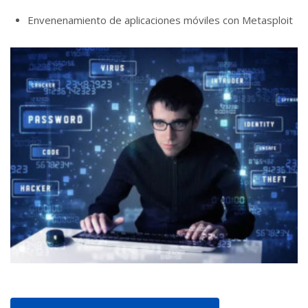
Envenenamiento de aplicaciones móviles con Metasploit