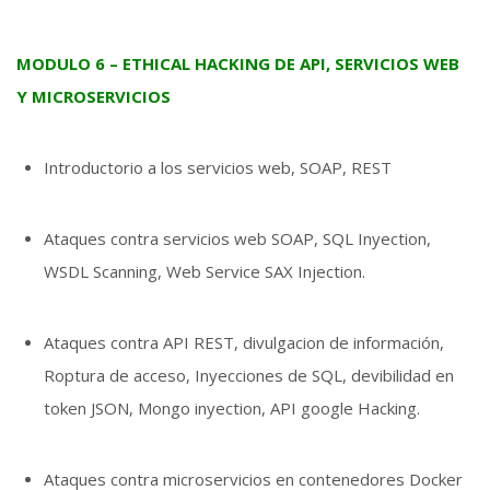
MODULO 6 – ETHICAL HACKING DE API, SERVICIOS WEB
Y MICROSERVICIOS
Introductorio a los servicios web, SOAP, REST
Ataques contra servicios web SOAP, SQL Inyection,
WSDL Scanning, Web Service SAX Injection.
Ataques contra API REST, divulgacion de información,
Roptura de acceso, Inyecciones de SQL, devibilidad en
token JSON, Mongo inyection, API google Hacking.
Ataques contra microservicios en contenedores Docker