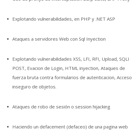
Explotando vulnerabilidades, en PHP y .NET ASP
Ataques a servidores Web con Sql Inyection
Explotando vulnerabilidades XSS, LFI, RFI, Upload, SQLI
POST, Evacion de Login, HTML inyection, Ataques de
fuerza bruta contra formularios de autenticacion, Acceso
inseguro de objetos.
Ataques de robo de sesión o session hijacking
Haciendo un defacement (defaceo) de una pagina web