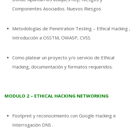
Componentes Asociados. Nuevos Riesgos
Metodologías de Penetration Testing – Ethical Hacking ,
Introducción a OSSTM, OWASP, CVSS.
Como platear un proyecto y/o servicio de Ethical
Hacking, documentación y formatos requeridos.
MODULO 2 – ETHICAL HACKING NETWORKING
Footprint y reconocimiento con Google Hacking e
Interrogación DNS .