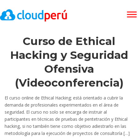
Curso de Ethical
Hacking y Seguridad
Ofensiva
(Videoconferencia)
El curso online de Ethical Hacking; está orientado a cubrir la
demanda de profesionales experimentados en el área de
seguridad. El curso no solo se encarga de instruir al
participantes en técnicas de pruebas de pentetración y Ethical
hacking, si no también tiene como objetivo adiestrarlo en las
metodología para la ejecución de proyectos de consultoría […]