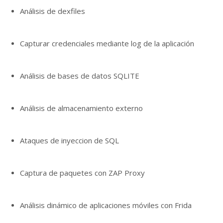
Análisis de dexfiles
Capturar credenciales mediante log de la aplicación
Análisis de bases de datos SQLITE
Análisis de almacenamiento externo
Ataques de inyeccion de SQL
Captura de paquetes con ZAP Proxy
Análisis dinámico de aplicaciones móviles con Frida