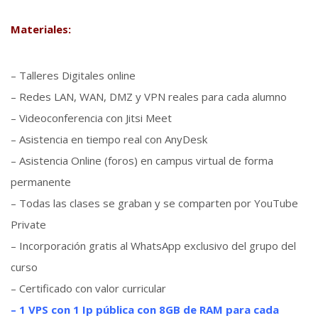
Materiales:
– Talleres Digitales online
– Redes LAN, WAN, DMZ y VPN reales para cada alumno
– Videoconferencia con Jitsi Meet
– Asistencia en tiempo real con AnyDesk
– Asistencia Online (foros) en campus virtual de forma
permanente
– Todas las clases se graban y se comparten por YouTube
Private
– Incorporación gratis al WhatsApp exclusivo del grupo del
curso
– Certificado con valor curricular
– 1 VPS con 1 Ip pública con 8GB de RAM para cada