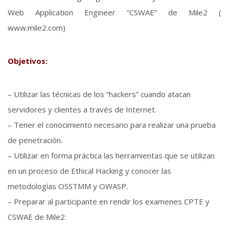
Web Application Engineer “CSWAE” de Mile2 (
www.mile2.com)
Objetivos:
– Utilizar las técnicas de los “hackers” cuando atacan
servidores y clientes a través de Internet.
– Tener el conocimiento necesario para realizar una prueba
de penetración.
– Utilizar en forma práctica las herramientas que se utilizan
en un proceso de Ethical Hacking y conocer las
metodologías OSSTMM y OWASP.
– Preparar al participante en rendir los examenes CPTE y
CSWAE de Mile2.