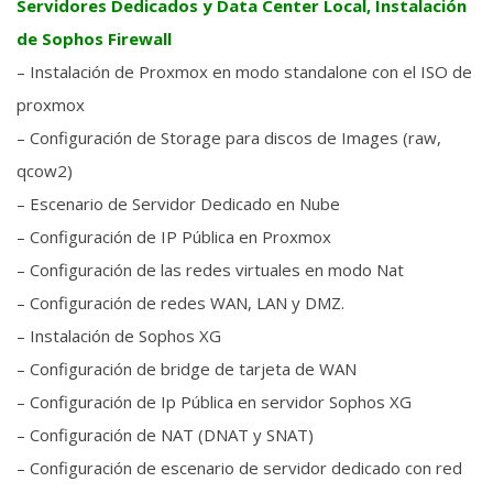
Servidores Dedicados y Data Center Local, Instalación
de Sophos Firewall
– Instalación de Proxmox en modo standalone con el ISO de
proxmox
– Configuración de Storage para discos de Images (raw,
qcow2)
– Escenario de Servidor Dedicado en Nube
– Configuración de IP Pública en Proxmox
– Configuración de las redes virtuales en modo Nat
– Configuración de redes WAN, LAN y DMZ.
– Instalación de Sophos XG
– Configuración de bridge de tarjeta de WAN
– Configuración de Ip Pública en servidor Sophos XG
– Configuración de NAT (DNAT y SNAT)
– Configuración de escenario de servidor dedicado con red