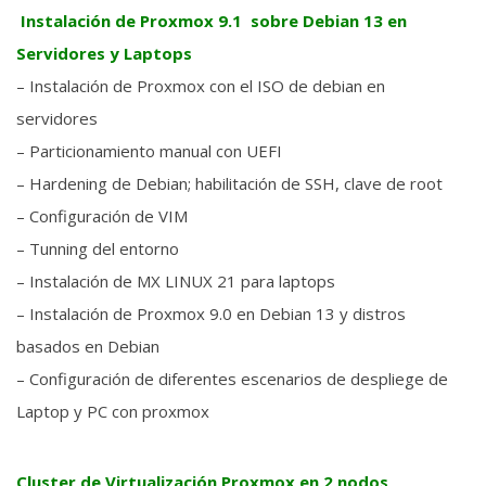
Instalación de Proxmox 9.1 sobre Debian 13 en
Servidores y Laptops
– Instalación de Proxmox con el ISO de debian en
servidores
– Particionamiento manual con UEFI
– Hardening de Debian; habilitación de SSH, clave de root
– Configuración de VIM
– Tunning del entorno
– Instalación de MX LINUX 21 para laptops
– Instalación de Proxmox 9.0 en Debian 13 y distros
basados en Debian
– Configuración de diferentes escenarios de despliege de
Laptop y PC con proxmox
Cluster de Virtualización Proxmox en 2 nodos