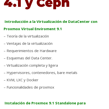
4.1 y Ceph
Introducción a la Virtualización de DataCenter con
Proxmox Virtual Enviroment 9.1
– Teoría de la virtualización
– Ventajas de la virtualización
– Requerimientos de Hardware
– Esquemas del Data Center.
– Virtualización completa y ligera
– Hypervisores, contenedores, bare metals
– KVM, LXC y Docker
– Funcionalidades de proxmox
Instalación de Proxmox 9.1 Standalone para