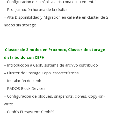
– Configuración de la réplica asíncrona e incremental
– Programación horaria de la réplica.
– Alta Disponibilidad y Migración en caliente en cluster de 2
nodos sin storage
Cluster de 3 nodos en Proxmox, Cluster de storage
distribuido con CEPH
– Introducción a Ceph, sistema de archivo distribuido
– Cluster de Storage Ceph, características.
– Instalación de ceph
– RADOS Block Devices
– Configuración de bloques, snapshots, clones, Copy-on-
write
– Ceph’s Filesystem: CephFS