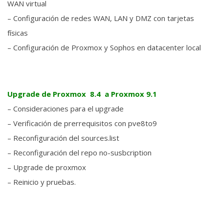
WAN virtual
– Configuración de redes WAN, LAN y DMZ con tarjetas
físicas
– Configuración de Proxmox y Sophos en datacenter local
Upgrade de Proxmox 8.4 a Proxmox 9.1
– Consideraciones para el upgrade
– Verificación de prerrequisitos con pve8to9
– Reconfiguración del sources.list
– Reconfiguración del repo no-susbcription
– Upgrade de proxmox
– Reinicio y pruebas.