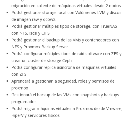
migración en caliente de máquinas virtuales desde 2 nodos
Podrá gestionar storage local con Volúmenes LVM y discos
de imagen raw y qcow2
Podrá gestionar múltiples tipos de storage, con TrueNAS
con NFS, iscsi y CIFS
Podrá gestionar el backup de las VMs y contenedores con
NFS y Proxmox Backup Server.
Podrá configurar múltiples tipos de raid software con ZFS y
crear un cluster de storage Ceph.
Podrá configurar réplica asíncrona de máquinas virtuales
con ZFS
Aprenderá a gestionar la seguridad, roles y permisos de
proxmox
Gestionará el backup de las VMs con snapshots y backups
programados.
Podrá migrar máquinas virtuales a Proxmox desde Vmware,
HiperV y servidores físicos.