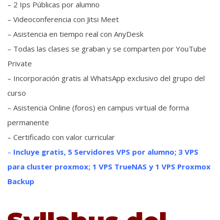
– 2 Ips Públicas por alumno
– Videoconferencia con Jitsi Meet
– Asistencia en tiempo real con AnyDesk
– Todas las clases se graban y se comparten por YouTube
Private
– Incorporación gratis al WhatsApp exclusivo del grupo del
curso
– Asistencia Online (foros) en campus virtual de forma
permanente
– Certificado con valor curricular
–
Incluye gratis, 5 Servidores VPS por alumno; 3 VPS
para cluster proxmox; 1 VPS TrueNAS y 1 VPS Proxmox
Backup