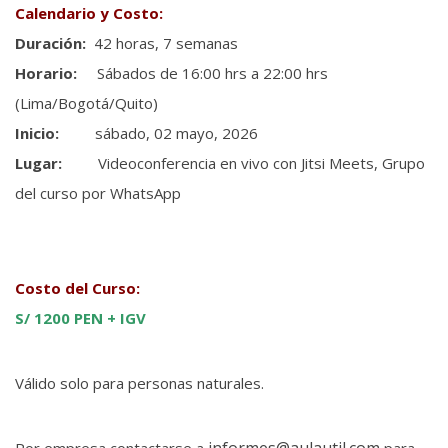
Calendario y Costo:
Duración:
42 horas, 7 semanas
Horario:
Sábados de 16:00 hrs a 22:00 hrs
(Lima/Bogotá/Quito)
Inicio:
sábado, 02 mayo, 2026
Lugar:
Videoconferencia en vivo con Jitsi Meets, Grupo
del curso por WhatsApp
Costo del Curso:
S/ 1200 PEN + IGV
Válido solo para personas naturales.