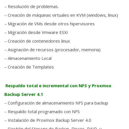
– Resolución de problemas.
– Creación de máquinas virtuales en KVM (windows, linux)
– Migración de VMs desde otros hipervisores
– Migración desde Vmware ESXi
– Creación de contenedores linux
– Asignación de recursos (procesador, memoria)
– Almacenamiento Local
– Creación de Templates
Respaldo total e incremental con NFS y Proxmox
Backup Server 4.1
– Configuración de almacenamiento NFS para backup
– Respaldo total programado con NFS
– Instalación de Proxmox Backup Server 4.0
– Gestión del Storage de Backup, Discos, RAID, y