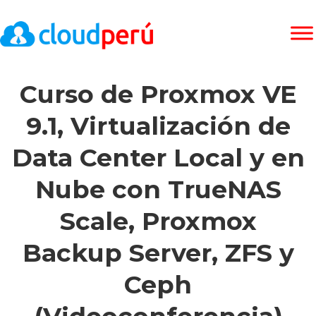
Curso de Proxmox VE
9.1, Virtualización de
Data Center Local y en
Nube con TrueNAS
Scale, Proxmox
Backup Server, ZFS y
Ceph