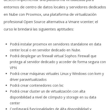
entornos de centro de datos locales y servidores dedicados
en Nube con Proxmox, una plataforma de virtualización
profesional Open Source alternativa a Vmare vcenter; el
curso le brindará las siguientes aptitudes:
Podrá instalar proxmox en servidores standalone en data
center local o en servidor dedicado en Nube.
Podrá desplegar un firewall virtual Sophos Firewall que
protega al servidor dedicado y acceder de forma segura con
VPN
Podrá crear máquinas virtuales Linux y Windows con kvm y
driver paravirtualizados
Podrá crear contenedores con lxc
Podrá crear cluster un de virtualización con alta
disponibilidad a nivel de cómputo y storage en su data
center
Configurará funcionalidades de Alta disponibilidad y