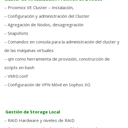
– Proxmox VE Cluster – Instalación,
– Configuración y administración del Cluster
– Agregación de Nodos, desagregración
– Snapshots
– Comandos en consola para la administración del cluster y
de las máquinas virtuales
– qm como herramienta de provisión, construcción de
scripts en bash
– VMID.conf
– Configuración de VPN Móvil en Sophos XG
Gestión de Storage Local
– RAID Hardware y niveles de RAID