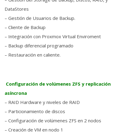
DataStores
– Gestión de Usuarios de Backup.
– Cliente de Backup
– Integración con Proxmox Virtual Enviroment
– Backup diferencial programado
– Restauración en caliente.
Configuración de volúmenes ZFS y replicación
asíncrona
– RAID Hardware y niveles de RAID
– Particionamiento de discos
– Configuración de volúmenes ZFS en 2 nodos
– Creación de VM en nodo 1