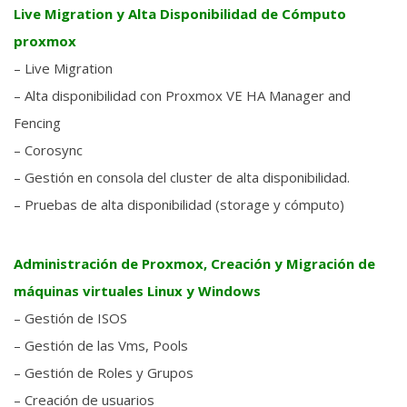
Live Migration y Alta Disponibilidad de Cómputo
proxmox
– Live Migration
– Alta disponibilidad con Proxmox VE HA Manager and
Fencing
– Corosync
– Gestión en consola del cluster de alta disponibilidad.
– Pruebas de alta disponibilidad (storage y cómputo)
Administración de Proxmox,
C
reación
y Migraci
ón
de
máquinas virtuales Linux y Windows
– Gestión de ISOS
– Gestión de las Vms, Pools
– Gestión de Roles y Grupos
– Creación de usuarios