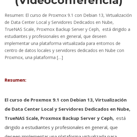
(Videoconferencia)
Resumen: El curso de Proxmox 9.1 con Debian 13, Virtualización
de Data Center Local y Servidores Dedicados en Nube,
TrueNAS Scale, Proxmox Backup Server y Ceph, está dirigido a
estudiantes y profesionales en general, que deseen
implementar una plataforma virtualizada para entornos de
centro de datos locales y servidores dedicados en Nube con
Proxmox, una plataforma […]
Resumen:
El curso de Proxmox 9.1 con Debian 13, Virtualización
de Data Center Local y Servidores Dedicados en Nube,
TrueNAS Scale, Proxmox Backup Server y Ceph,
está
dirigido a estudiantes y profesionales en general, que
deseen implementar una plataforma virtualizada para