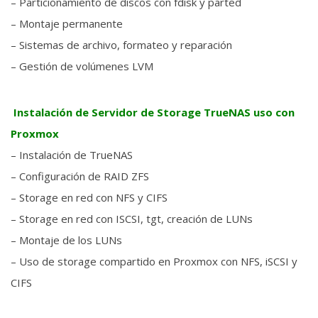
– Particionamiento de discos con fdisk y parted
– Montaje permanente
– Sistemas de archivo, formateo y reparación
– Gestión de volúmenes LVM
Instalación de Servidor de Storage TrueNAS uso con
Proxmox
– Instalación de TrueNAS
– Configuración de RAID ZFS
– Storage en red con NFS y CIFS
– Storage en red con ISCSI, tgt, creación de LUNs
– Montaje de los LUNs
– Uso de storage compartido en Proxmox con NFS, iSCSI y
CIFS