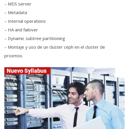
– MDS server
– Metadata
– Internal operations
– HA and failover
– Dynamic subtree partitioning
– Montaje y uso de un cluster ceph en el cluster de
proxmox.