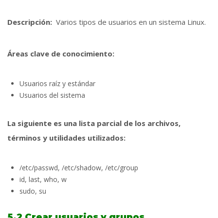
Descripción:
Varios tipos de usuarios en un sistema Linux.
Áreas clave de conocimiento:
Usuarios raíz y estándar
Usuarios del sistema
La siguiente es una lista parcial de los archivos,
términos y utilidades utilizados:
/etc/passwd, /etc/shadow, /etc/group
id, last, who, w
sudo, su
5.2 Crear usuarios y grupos