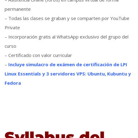
permanente
– Todas las clases se graban y se comparten por YouTube
Private
– Incorporación gratis al WhatsApp exclusivo del grupo del
curso
– Certificado con valor curricular
–
Incluye simulacro de exámen de certificación de LPI
Linux Essentials y 3 servidores VPS: Ubuntu, Kubuntu y
Fedora
Syllabus del