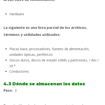
Hardware
La siguiente es una lista parcial de los archivos,
términos y utilidades utilizados:
Placas base, procesadores, fuentes de alimentación,
unidades ópticas, periféricos
Discos duros, discos de estado sólido y particiones, / dev /
sd *
Conductores
4.3 Dónde se almacenan los datos
Peso:
3