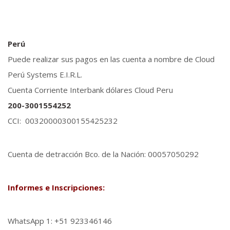
Perú
Puede realizar sus pagos en las cuenta a nombre de Cloud
Perú Systems E.I.R.L.
Cuenta Corriente Interbank dólares Cloud Peru
200-3001554252
CCI: 00320000300155425232
Cuenta de detracción Bco. de la Nación: 00057050292
Informes e Inscripciones:
WhatsApp 1: +51 923346146