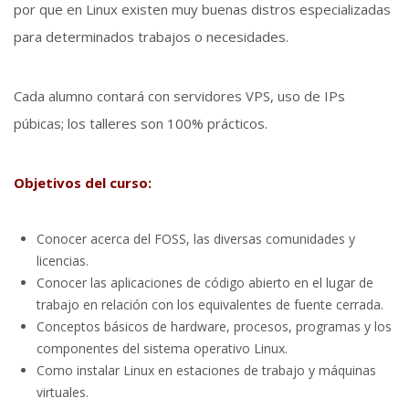
por que en Linux existen muy buenas distros especializadas
para determinados trabajos o necesidades.
Cada alumno contará con servidores VPS, uso de IPs
púbicas; los talleres son 100% prácticos.
Objetivos del curso:
Conocer acerca del FOSS, las diversas comunidades y
licencias.
Conocer las aplicaciones de código abierto en el lugar de
trabajo en relación con los equivalentes de fuente cerrada.
Conceptos básicos de hardware, procesos, programas y los
componentes del sistema operativo Linux.
Como instalar Linux en estaciones de trabajo y máquinas
virtuales.