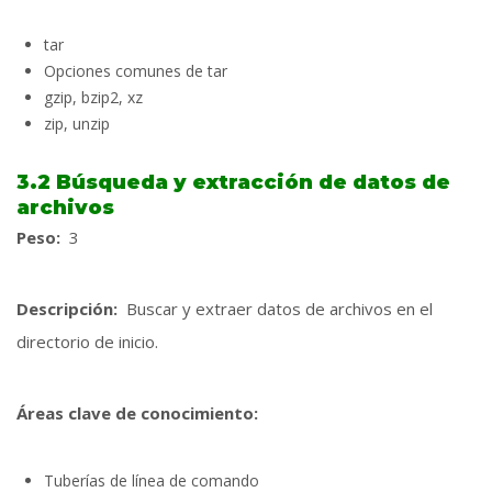
tar
Opciones comunes de tar
gzip, bzip2, xz
zip, unzip
3.2 Búsqueda y extracción de datos de
archivos
Peso:
3
Descripción:
Buscar y extraer datos de archivos en el
directorio de inicio.
Áreas clave de conocimiento:
Tuberías de línea de comando