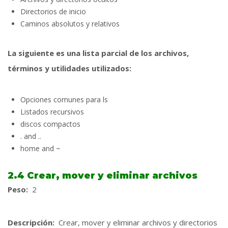
Directorios de inicio
Caminos absolutos y relativos
La siguiente es una lista parcial de los archivos,
términos y utilidades utilizados:
Opciones comunes para ls
Listados recursivos
discos compactos
. and ..
home and ~
2.4 Crear, mover y eliminar archivos
Peso:
2
Descripción:
Crear, mover y eliminar archivos y directorios