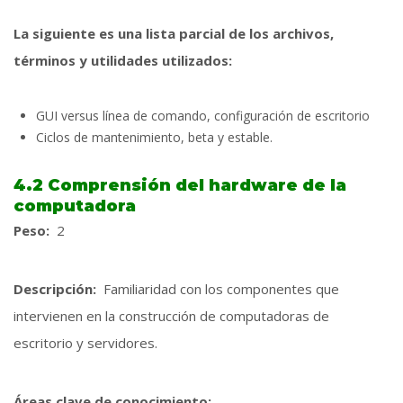
La siguiente es una lista parcial de los archivos,
términos y utilidades utilizados:
GUI versus línea de comando, configuración de escritorio
Ciclos de mantenimiento, beta y estable.
4.2 Comprensión del hardware de la
computadora
Peso:
2
Descripción:
Familiaridad con los componentes que
intervienen en la construcción de computadoras de
escritorio y servidores.
Áreas clave de conocimiento: