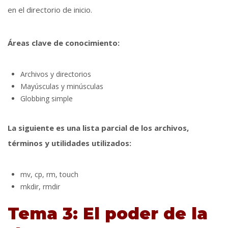
en el directorio de inicio.
Áreas clave de conocimiento:
Archivos y directorios
Mayúsculas y minúsculas
Globbing simple
La siguiente es una lista parcial de los archivos,
términos y utilidades utilizados:
mv, cp, rm, touch
mkdir, rmdir
Tema 3: El poder de la