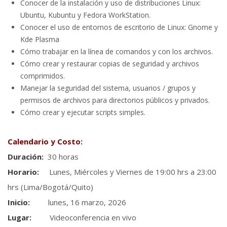
Conocer de la instalación y uso de distribuciones Linux:
Ubuntu, Kubuntu y Fedora WorkStation.
Conocer el uso de entornos de escritorio de Linux: Gnome y
Kde Plasma
Cómo trabajar en la línea de comandos y con los archivos.
Cómo crear y restaurar copias de seguridad y archivos
comprimidos.
Manejar la seguridad del sistema, usuarios / grupos y
permisos de archivos para directorios públicos y privados.
Cómo crear y ejecutar scripts simples.
Calendario y Costo:
Duración:
30 horas
Horario:
Lunes, Miércoles y Viernes de 19:00 hrs a 23:00
hrs (Lima/Bogotá/Quito)
Inicio:
lunes, 16 marzo, 2026
Lugar:
Videoconferencia en vivo