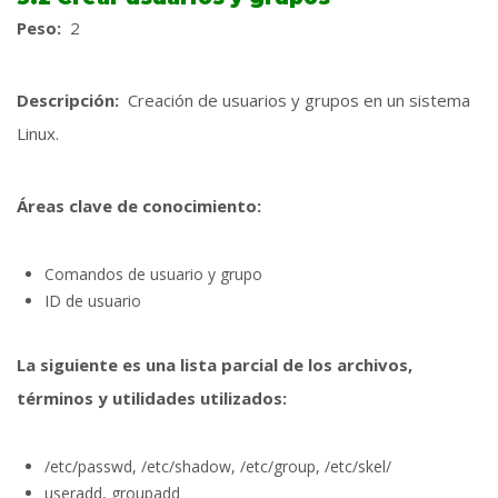
Peso:
2
Descripción:
Creación de usuarios y grupos en un sistema
Linux.
Áreas clave de conocimiento:
Comandos de usuario y grupo
ID de usuario
La siguiente es una lista parcial de los archivos,
términos y utilidades utilizados:
/etc/passwd, /etc/shadow, /etc/group, /etc/skel/
useradd, groupadd