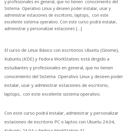
y profesionales en general, que no tienen conocimiento del
Sistema Operativo Linux y deseen poder instalar, usar y
administrar estaciones de escritorio, laptops, con este
excelente sistema operativo. Con este curso podrá instalar,
administrar y personalizar estaciones […]
El curso de Linux Básico con escritorios Ubuntu (Gnome),
Kubuntu (KDE) y Fedora WorkStation; está dirigido a
estudiantes y profesionales en general, que no tienen
conocimiento del Sistema Operativo Linux y deseen poder
instalar, usar y administrar estaciones de escritorio,
laptops, con este excelente sistema operativo.
Con este curso podrá instalar, administrar y personalizar
estaciones de escritorio PC o laptos con Ubuntu 24.04,
Kubuntu 24.04 y Fedora WorkStation 41