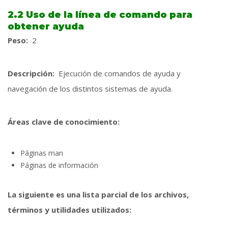
2.2 Uso de la línea de comando para
obtener ayuda
Peso:
2
Descripción:
Ejecución de comandos de ayuda y
navegación de los distintos sistemas de ayuda.
Áreas clave de conocimiento:
Páginas man
Páginas de información
La siguiente es una lista parcial de los archivos,
términos y utilidades utilizados: