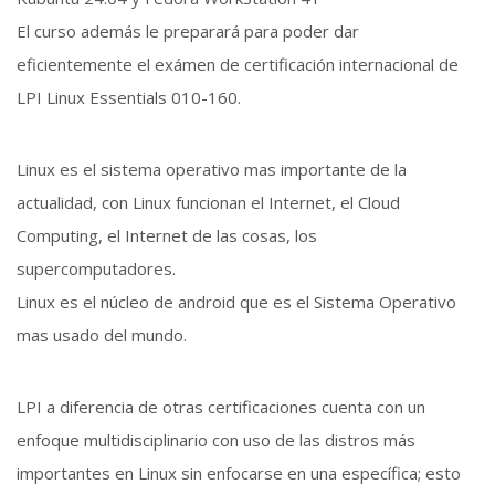
El curso además le preparará para poder dar
eficientemente el exámen de certificación internacional de
LPI Linux Essentials 010-160.
Linux es el sistema operativo mas importante de la
actualidad, con Linux funcionan el Internet, el Cloud
Computing, el Internet de las cosas, los
supercomputadores.
Linux es el núcleo de android que es el Sistema Operativo
mas usado del mundo.
LPI a diferencia de otras certificaciones cuenta con un
enfoque multidisciplinario con uso de las distros más
importantes en Linux sin enfocarse en una específica; esto