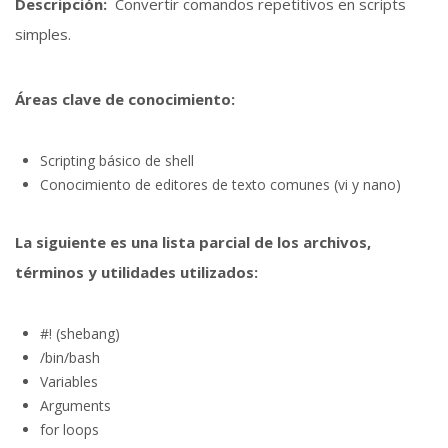
Descripción:
Convertir comandos repetitivos en scripts
simples.
Áreas clave de conocimiento:
Scripting básico de shell
Conocimiento de editores de texto comunes (vi y nano)
La siguiente es una lista parcial de los archivos,
términos y utilidades utilizados:
#! (shebang)
/bin/bash
Variables
Arguments
for loops