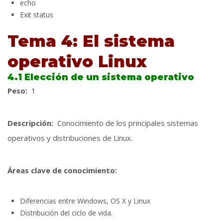
echo
Exit status
Tema 4: El sistema
operativo Linux
4.1 Elección de un sistema operativo
Peso:
1
Descripción:
Conocimiento de los principales sistemas
operativos y distribuciones de Linux.
Áreas clave de conocimiento:
Diferencias entre Windows, OS X y Linux
Distribución del ciclo de vida.