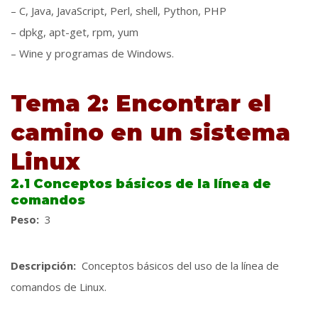
– C, Java, JavaScript, Perl, shell, Python, PHP
– dpkg, apt-get, rpm, yum
– Wine y programas de Windows.
Tema 2: Encontrar el
camino en un sistema
Linux
2.1 Conceptos básicos de la línea de
comandos
Peso:
3
Descripción:
Conceptos básicos del uso de la línea de
comandos de Linux.