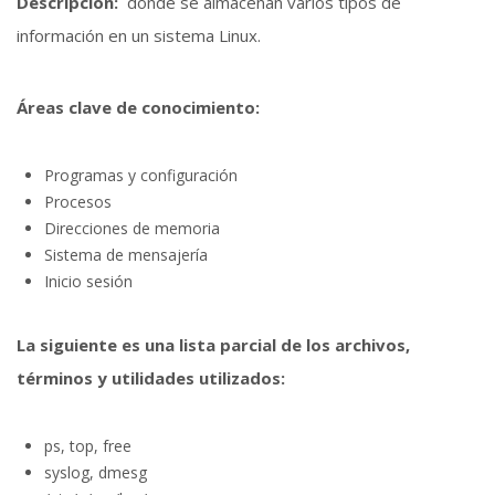
Descripción:
donde se almacenan varios tipos de
información en un sistema Linux.
Áreas clave de conocimiento:
Programas y configuración
Procesos
Direcciones de memoria
Sistema de mensajería
Inicio sesión
La siguiente es una lista parcial de los archivos,
términos y utilidades utilizados:
ps, top, free
syslog, dmesg