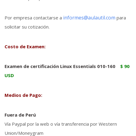
informes@aulautil.com
Por empresa contactarse a
para
solicitar su cotización.
Costo de Examen:
Examen
de certificación Linux Essentials 010-160
$ 90
USD
Medios de Pago:
Fuera de Perú
Vía Paypal por la web o vía transferencia por Western
Union/Moneygram