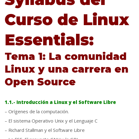
Curso de Linux
Essentials:
Tema 1: La comunidad
Linux y una carrera en
Open Source
1.1.- Introducción a Linux y el Software Libre
– Orígenes de la computación.
– El sistema Operativo Unix y el Lenguaje C
– Richard Stallman y el Software Libre