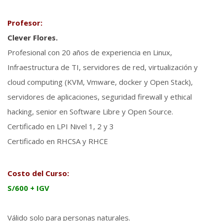
Profesor:
Clever Flores.
Profesional con 20 años de experiencia en Linux,
Infraestructura de TI, servidores de red, virtualización y
cloud computing (KVM, Vmware, docker y Open Stack),
servidores de aplicaciones, seguridad firewall y ethical
hacking, senior en Software Libre y Open Source.
Certificado en LPI Nivel 1, 2 y 3
Certificado en RHCSA y RHCE
Costo del Curso:
S/600 + IGV
Válido solo para personas naturales.