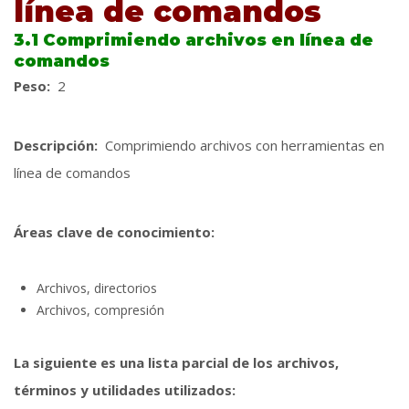
línea de comandos
3.1 Comprimiendo archivos en línea de
comandos
Peso:
2
Descripción:
Comprimiendo archivos con herramientas en
línea de comandos
Áreas clave de conocimiento:
Archivos, directorios
Archivos, compresión
La siguiente es una lista parcial de los archivos,
términos y utilidades utilizados: