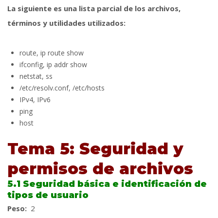
La siguiente es una lista parcial de los archivos,
términos y utilidades utilizados:
route, ip route show
ifconfig, ip addr show
netstat, ss
/etc/resolv.conf, /etc/hosts
IPv4, IPv6
ping
host
Tema 5: Seguridad y
permisos de archivos
5.1 Seguridad básica e identificación de
tipos de usuario
Peso:
2