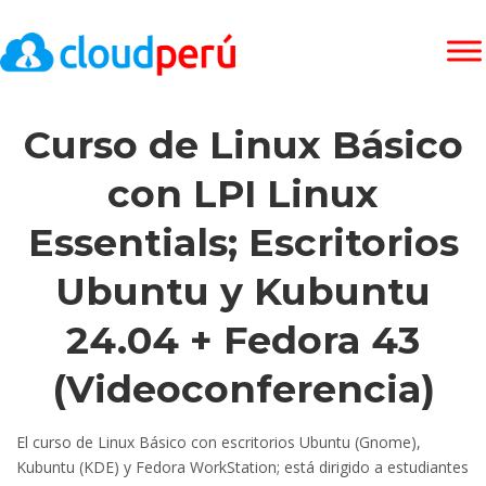
Curso de Linux Básico
con LPI Linux
Essentials; Escritorios
Ubuntu y Kubuntu
24.04 + Fedora 43
(Videoconferencia)
El curso de Linux Básico con escritorios Ubuntu (Gnome),
Kubuntu (KDE) y Fedora WorkStation; está dirigido a estudiantes