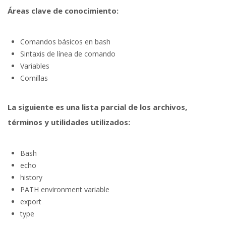
Áreas clave de conocimiento:
Comandos básicos en bash
Sintaxis de línea de comando
Variables
Comillas
La siguiente es una lista parcial de los archivos,
términos y utilidades utilizados:
Bash
echo
history
PATH environment variable
export
type