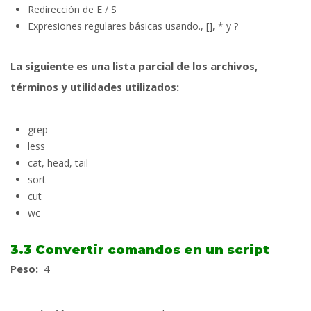
Redirección de E / S
Expresiones regulares básicas usando., [], * y ?
La siguiente es una lista parcial de los archivos,
términos y utilidades utilizados:
grep
less
cat, head, tail
sort
cut
wc
3.3 Convertir comandos en un script
Peso:
4