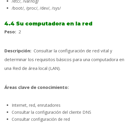
/etc/, /var/log/
/boot/, /proc/, /dev/, /sys/
4.4 Su computadora en la red
Peso:
2
Descripción:
Consultar la configuración de red vital y
determinar los requisitos básicos para una computadora en
una Red de área local (LAN).
Áreas clave de conocimiento:
Internet, red, enrutadores
Consultar la configuración del cliente DNS
Consultar configuración de red