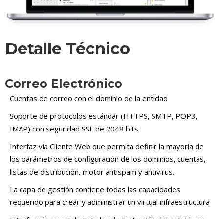
Detalle Técnico
Correo Electrónico
Cuentas de correo con el dominio de la entidad
Soporte de protocolos estándar (HTTPS, SMTP, POP3,
IMAP) con seguridad SSL de 2048 bits
Interfaz vía Cliente Web que permita definir la mayoría de
los parámetros de configuración de los dominios, cuentas,
listas de distribución, motor antispam y antivirus.
La capa de gestión contiene todas las capacidades
requerido para crear y administrar un virtual infraestructura