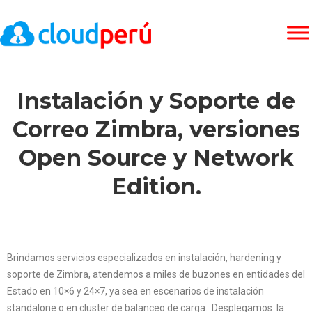
Instalación y Soporte de
Correo Zimbra, versiones
Open Source y Network
Edition.
Brindamos servicios especializados en instalación, hardening y
soporte de Zimbra, atendemos a miles de buzones en entidades del
Estado en 10×6 y 24×7, ya sea en escenarios de instalación
standalone o en cluster de balanceo de carga. Desplegamos la