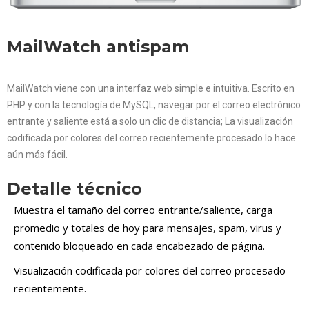
MailWatch antispam
MailWatch viene con una interfaz web simple e intuitiva. Escrito en
PHP y con la tecnología de MySQL, navegar por el correo electrónico
entrante y saliente está a solo un clic de distancia; La visualización
codificada por colores del correo recientemente procesado lo hace
aún más fácil.
Detalle técnico
Muestra el tamaño del correo entrante/saliente, carga
promedio y totales de hoy para mensajes, spam, virus y
contenido bloqueado en cada encabezado de página.
Visualización codificada por colores del correo procesado
recientemente.