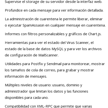
Supervise el storage de su servidor desde la interfaz web.
Profundice en cada mensaje para ver información detallada.
La administración de cuarentena le permite liberar, eliminar
o ejecutar SpamAssasin en cualquier mensaje en cuarentena.
Informes con filtros personalizables y gráficos de Chart.js.
Herramientas para ver el estado del Virus Scanner, el
estado de la base de datos MySQL y para ver los archivos
de configuración de MailScanner.
Utilidades para Postfix y Sendmail para monitorear, mostrar
los tamaños de cola de correo, para grabar y mostrar
información de mensajes.
Múltiples niveles de usuario: usuario, dominio y
administrador que limitan los datos y las funciones
disponibles para cada uno.
Compatibilidad con XML-RPC que permite que varias