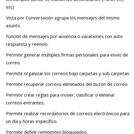
etc)
Vista por Conversación agrupa los mensajes del mismo
asunto.
Función de mensajes por ausencia o vacaciones con auto
respuesta y reenvío.
Permite generar múltiples firmas personales para envío de
correo.
Permite organizar los correos bajo carpetas y sub carpetas.
Permite recuperar correos eliminados del buzón de correo.
Permite crear reglas para mover, clasificar o eliminar
correos entrantes.
Permite realizar recordatorios de correos electrónicos para
un día y horas específico.
Permite definir remitentes bloqueados.