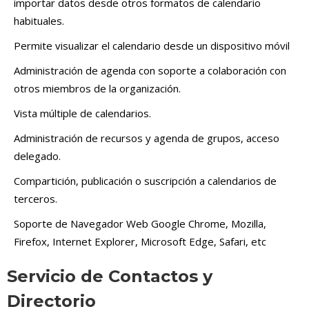
importar datos desde otros formatos de calendario
habituales.
Permite visualizar el calendario desde un dispositivo móvil
Administración de agenda con soporte a colaboración con
otros miembros de la organización.
Vista múltiple de calendarios.
Administración de recursos y agenda de grupos, acceso
delegado.
Compartición, publicación o suscripción a calendarios de
terceros.
Soporte de Navegador Web Google Chrome, Mozilla,
Firefox, Internet Explorer, Microsoft Edge, Safari, etc
Servicio de Contactos y
Directorio