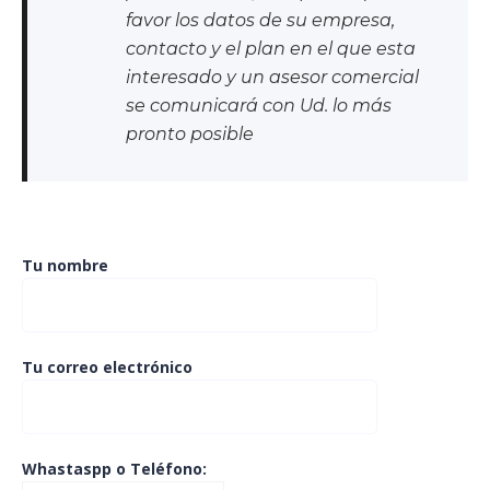
favor los datos de su empresa,
contacto y el plan en el que esta
interesado y un asesor comercial
se comunicará con Ud. lo más
pronto posible
Tu nombre
Tu correo electrónico
Whastaspp o Teléfono: