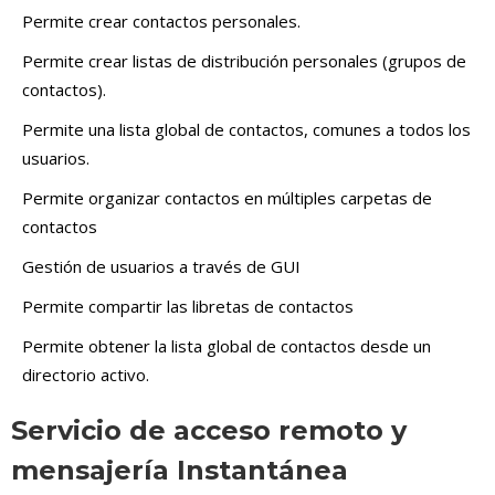
Permite crear contactos personales.
Permite crear listas de distribución personales (grupos de
contactos).
Permite una lista global de contactos, comunes a todos los
usuarios.
Permite organizar contactos en múltiples carpetas de
contactos
Gestión de usuarios a través de GUI
Permite compartir las libretas de contactos
Permite obtener la lista global de contactos desde un
directorio activo.
Servicio de acceso remoto y
mensajería Instantánea