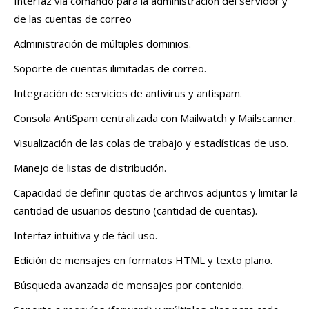
Interfaz vía comando para la administración del servidor y
de las cuentas de correo
Administración de múltiples dominios.
Soporte de cuentas ilimitadas de correo.
Integración de servicios de antivirus y antispam.
Consola AntiSpam centralizada con Mailwatch y Mailscanner.
Visualización de las colas de trabajo y estadísticas de uso.
Manejo de listas de distribución.
Capacidad de definir quotas de archivos adjuntos y limitar la
cantidad de usuarios destino (cantidad de cuentas).
Interfaz intuitiva y de fácil uso.
Edición de mensajes en formatos HTML y texto plano.
Búsqueda avanzada de mensajes por contenido.