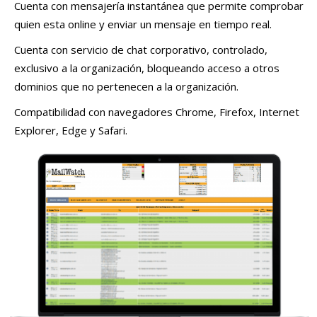
Cuenta con mensajería instantánea que permite comprobar
quien esta online y enviar un mensaje en tiempo real.
Cuenta con servicio de chat corporativo, controlado,
exclusivo a la organización, bloqueando acceso a otros
dominios que no pertenecen a la organización.
Compatibilidad con navegadores Chrome, Firefox, Internet
Explorer, Edge y Safari.