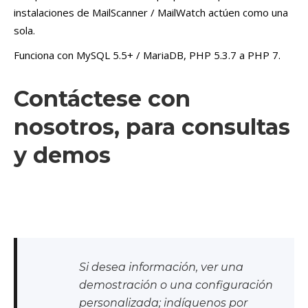
instalaciones de MailScanner / MailWatch actúen como una
sola.
Funciona con MySQL 5.5+ / MariaDB, PHP 5.3.7 a PHP 7.
Contáctese con
nosotros, para consultas
y demos
Si desea información, ver una
demostración o una configuración
personalizada; indíquenos por