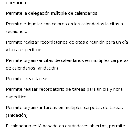
operación
Permite la delegación múltiple de calendarios.
Permite etiquetar con colores en los calendarios la citas a
reuniones.
Permite realizar recordatorios de citas a reunión para un día
y hora específicos
Permite organizar citas de calendarios en multiples carpetas
de calendarios (anidación)
Permite crear tareas.
Permite reaizar recordatorio de tareas para un día y hora
específico.
Permite organizar tareas en multiples carpetas de tareas
(anidación)
El calendario está basado en estándares abiertos, permite