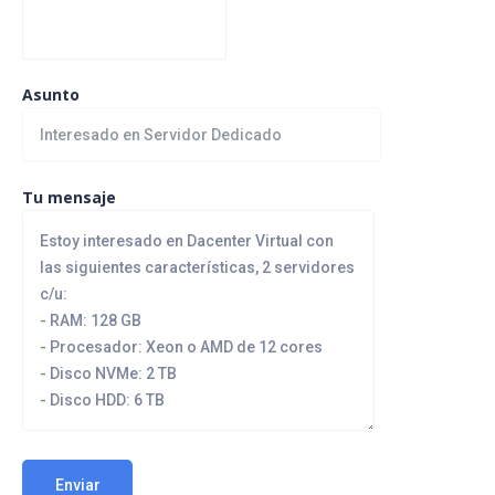
Asunto
Tu mensaje