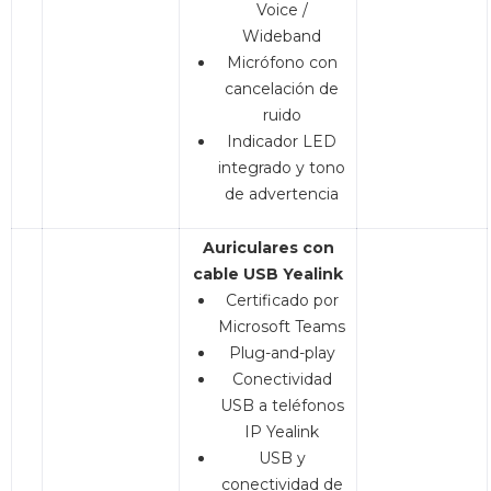
Voice /
Wideband
Micrófono con
cancelación de
ruido
Indicador LED
integrado y tono
de advertencia
Auriculares con
cable USB Yealink
Certificado por
Microsoft Teams
Plug-and-play
Conectividad
USB a teléfonos
IP Yealink
USB y
conectividad de