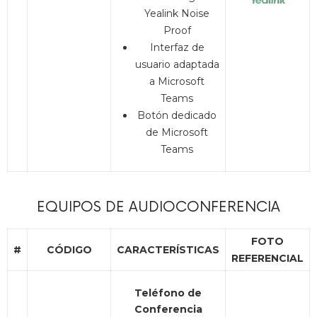
Yealink Noise
Proof
Interfaz de
usuario adaptada
a Microsoft
Teams
Botón dedicado
de Microsoft
Teams
EQUIPOS DE AUDIOCONFERENCIA
FOTO
#
CÓDIGO
CARACTERÍSTICAS
REFERENCIAL
Teléfono de
Conferencia