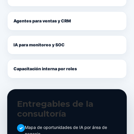
Agentes para ventas y CRM
IA para monitoreo y SOC
Capacitación interna por roles
Entregables de la
consultoría
Mapa de oportunidades de IA por área de
negocio.