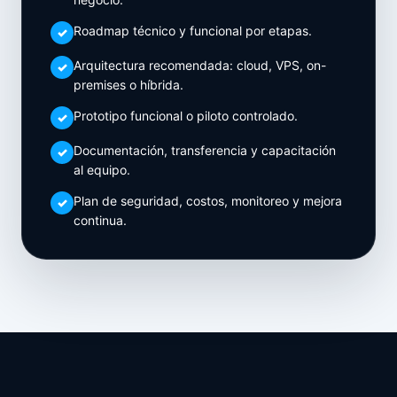
Roadmap técnico y funcional por etapas.
Arquitectura recomendada: cloud, VPS, on-
premises o híbrida.
Prototipo funcional o piloto controlado.
Documentación, transferencia y capacitación
al equipo.
Plan de seguridad, costos, monitoreo y mejora
continua.