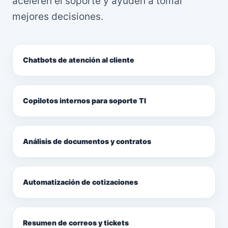
aceleren el soporte y ayuden a tomar
mejores decisiones.
Chatbots de atención al cliente
Copilotos internos para soporte TI
Análisis de documentos y contratos
Automatización de cotizaciones
Resumen de correos y tickets