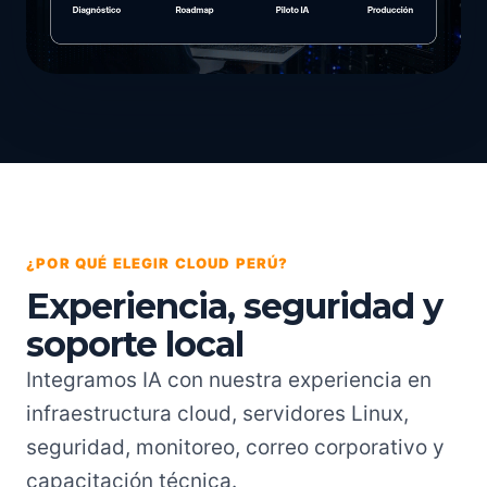
¿POR QUÉ ELEGIR CLOUD PERÚ?
Experiencia, seguridad y
soporte local
Integramos IA con nuestra experiencia en
infraestructura cloud, servidores Linux,
seguridad, monitoreo, correo corporativo y
capacitación técnica.