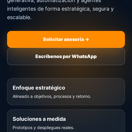
generativa, automatización y agentes
inteligentes de forma estratégica, segura y
escalable.
Solicitar asesoría →
Escríbenos por WhatsApp
Enfoque estratégico
Alineado a objetivos, procesos y retorno.
Soluciones a medida
Prototipos y despliegues reales.