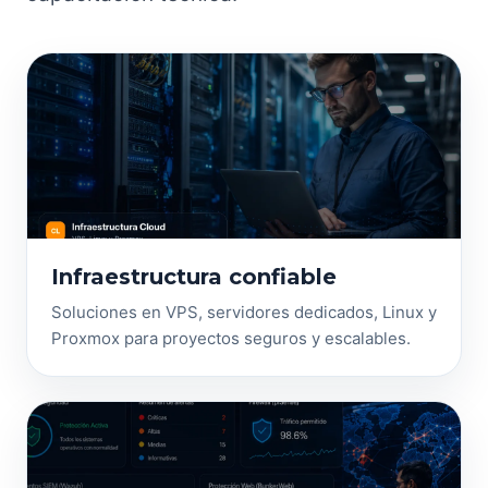
Infraestructura confiable
Soluciones en VPS, servidores dedicados, Linux y
Proxmox para proyectos seguros y escalables.