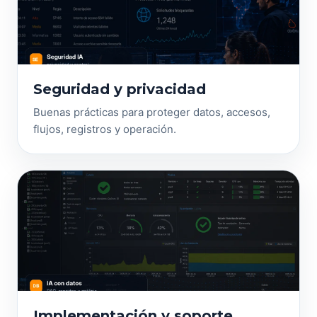
Seguridad y privacidad
Buenas prácticas para proteger datos, accesos,
flujos, registros y operación.
Implementación y soporte