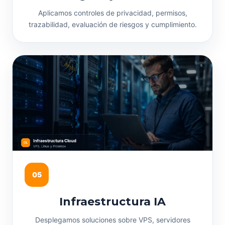
Aplicamos controles de privacidad, permisos,
trazabilidad, evaluación de riesgos y cumplimiento.
05
Infraestructura IA
Desplegamos soluciones sobre VPS, servidores