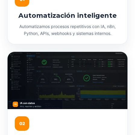
Automatización inteligente
Automatizamos procesos repetitivos con IA, n8n,
Python, APIs, webhooks y sistemas internos.
02