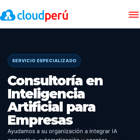
SERVICIO ESPECIALIZADO
Consultoría en
Inteligencia
Artificial para
Empresas
Ayudamos a su organización a integrar IA