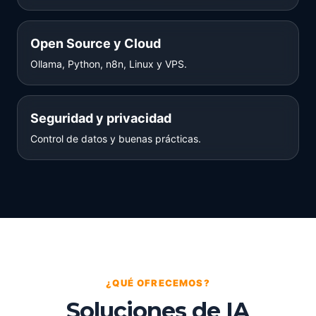
Open Source y Cloud
Ollama, Python, n8n, Linux y VPS.
Seguridad y privacidad
Control de datos y buenas prácticas.
¿QUÉ OFRECEMOS?
Soluciones de IA