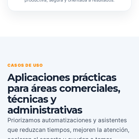
CASOS DE USO
Aplicaciones prácticas
para áreas comerciales,
técnicas y
administrativas
Priorizamos automatizaciones y asistentes
que reduzcan tiempos, mejoren la atención,