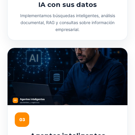
IA con sus datos
Implementamos búsquedas inteligentes, análisis
documental, RAG y consultas sobre información
empresarial.
03