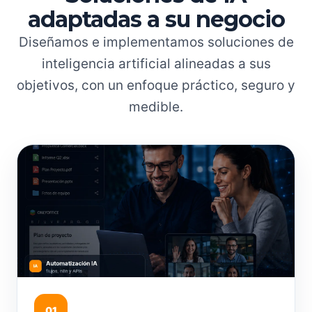
adaptadas a su negocio
Diseñamos e implementamos soluciones de
inteligencia artificial alineadas a sus
objetivos, con un enfoque práctico, seguro y
medible.
01