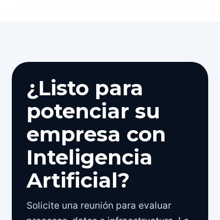
¿Listo para
potenciar su
empresa con
Inteligencia
Artificial?
Solicite una reunión para evaluar