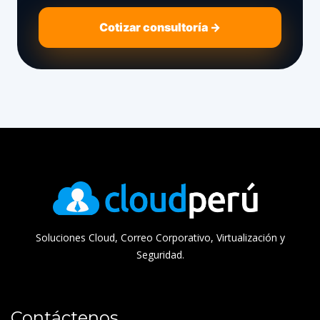
Cotizar consultoría →
Soluciones Cloud, Correo Corporativo, Virtualización y
Seguridad.
Contáctenos