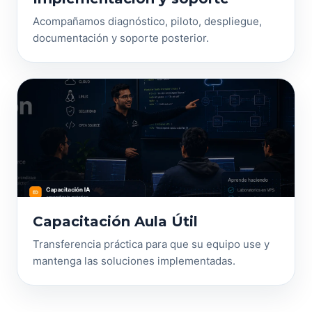
Acompañamos diagnóstico, piloto, despliegue,
documentación y soporte posterior.
Capacitación Aula Útil
Transferencia práctica para que su equipo use y
mantenga las soluciones implementadas.